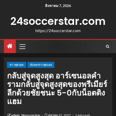
สิงหาคม 7, 2026
24soccerstar.com
https://24soccerstar.com
ข่าวฟุตบอล
อัปเดตข่าวฟุตบอล
กลับสู่จุดสูงสุด อาร์เซนอลคํา
รามกลับสู่จุดสูงสุดของพรีเมียร์
ลีกด้วยชัยชนะ 5-0กับน็อตติง
แฮม
admin_24soccerstar
ตุลาคม 31, 2022
1 min read