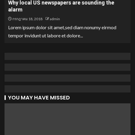
Why local US newspapers are sounding the
alarm
กรกฎาคม 18, 2018
admin
Lorem ipsum dolor sit amet,sed diam nonumy eirmod
tempor invidunt ut labore et dolore...
YOU MAY HAVE MISSED