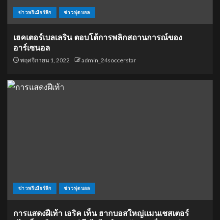
ข่าวพรีเมียร์ลีก
ข่าวฟุตบอล
เฮคเตอร์เบลเลริน ตอบโต้การพลิกสถานการณ์ของ
อาร์เซนอล
พฤศจิกายน 1, 2022
admin_24soccerstar
ข่าวพรีเมียร์ลีก
ข่าวฟุตบอล
การแสดงฝีเท้า เอริค เท็น ฮากบอสใหญ่แมนเชสเตอร์