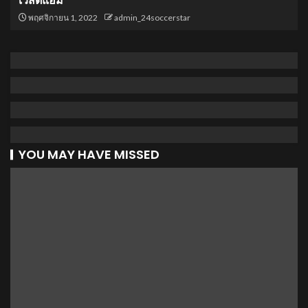
เวสต์แฮม
พฤศจิกายน 1, 2022
admin_24soccerstar
YOU MAY HAVE MISSED