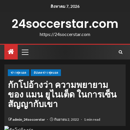
สิงหาคม 7, 2026
24soccerstar.com
https://24soccerstar.com
ข่าวฟุตบอล
อัปเดตข่าวฟุตบอล
กักโปอ้างว่า ความพยายาม
ของ แมน ยูไนเต็ด ในการเซ็น
สัญญากับเขา
admin_24soccerstar
กันยายน 2, 2022
1 min read