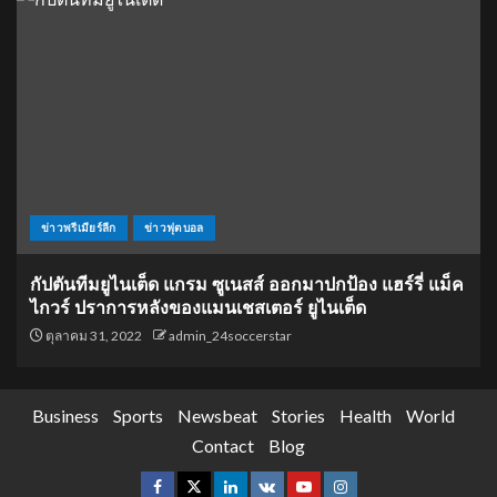
ข่าวพรีเมียร์ลีก
ข่าวฟุตบอล
กัปตันทีมยูไนเต็ด แกรม ซูเนสส์ ออกมาปกป้อง แฮร์รี่ แม็ค
ไกวร์ ปราการหลังของแมนเชสเตอร์ ยูไนเต็ด
ตุลาคม 31, 2022
admin_24soccerstar
Business
Sports
Newsbeat
Stories
Health
World
Contact
Blog