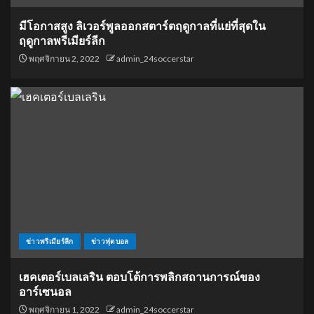
มีโอกาสสูง ลิเวอร์พูลออกสตาร์ตฤดูกาลที่แย่ที่สุดใน
ฤดูกาลพรีเมียร์ลีก
พฤศจิกายน 2, 2022
admin_24soccerstar
ข่าวพรีเมียร์ลีก
ข่าวฟุตบอล
เฮคเตอร์เบลเลริน ตอบโต้การพลิกสถานการณ์ของ
อาร์เซนอล
พฤศจิกายน 1, 2022
admin_24soccerstar