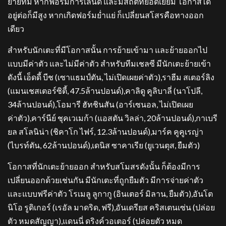
ย้ายทีม หากฟอร์มการเล่นดี และมีสถิติที่ยอดเยี่ยม โอกาสได้
อยู่ต่อก็มีสูง หากเกิดฟอร์มย่ำแย่ ก็เปลี่ยนสโสรคือทางออก
เดียว
สำหรับนักเตะที่มีโอกาสนั้น การย้ายเข้ามา และย้ายออกไป
แบบมีค่าตัว และไม่มีค่าตัว สำหรับทีมเชลซี มีนักเตะย้ายเข้า
ดังนี้ เอ็ดดี้ บีช (เซาแธมป์ตัน, ไม่เปิดเผยค่าตัว),ราฮีม สเตอร์ลิง
(แมนเชสเตอร์ซิตี้, 47.5ล้านปอนด์),คาลิดู คูลิบาลี่ (นาโปลี,
34ล้านปอนด์),โอมารี ฮัทชินสัน (อาร์เซนอล, ไม่เปิดเผย
ค่าตัว),คาร์นีย์ ชุคเวเมก้า (แอสตัน วิลล่า, 20ล้านปอนด์),กาเบรี
ยล สโลนิน่า (ชิคาโก ไฟร์, 12.3ล้านปอนด์),มาร์ค คูคูเรญ่า
(ไบรท์ตัน, 62ล้านปอนด์),เดนิส ซาคาเรีย (ยูเวนตุส, ยืมตัว)
โอกาสที่นักเตะย้ายออก สำหรับสโมสรดังนั้น ก็ต้องมีการ
เปลี่ยนออกด้วยเช่นกัน มีนักเตะที่ถูกยืมตัว มีการจ่ายค่าตัว
และแบบฟรีค่าตัว โรเมลู ลูกากู (อินเตอร์ มิลาน, ยืมตัว),อันโต
นิโอ รูดิเกอร์ (เรอัล มาดริด, ฟรี),อันเดรียส คริสเตนเซ่น (ปล่อย
ตัว หมดสัญญา),แดนนี่ ดริงค์วอเตอร์ (ปล่อยตัว หมด