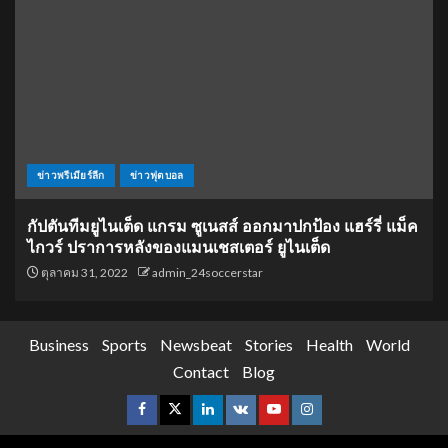
ข่าวพรีเมียร์ลีก
ข่าวฟุตบอล
กัปตันทีมยูไนเต็ด แกรม ซูเนสส์ ออกมาปกป้อง แฮร์รี่ แม็ค
ไกวร์ ปราการหลังของแมนเชสเตอร์ ยูไนเต็ด
ตุลาคม 31, 2022
admin_24soccerstar
Business
Sports
Newsbeat
Stories
Health
World
Contact
Blog