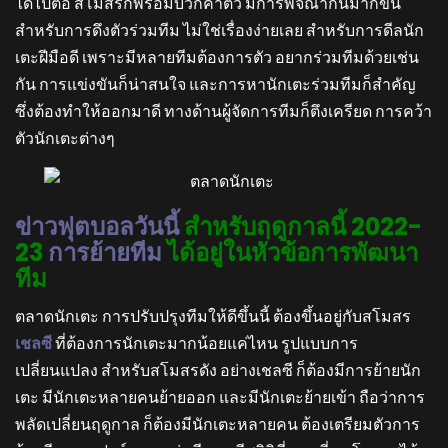
ได้ไปต่อ สโมสรก็พร้อมบวกค่าตัว มีการพิจณากันมากขึ้น
สำหรับการดึงตัวร่วมทีม ไม่ใช่เรื่องง่ายเลย สำหรับการดีลนัก
เตะฝีมือดี เพราะมีหลายทีมต้องการตัว อยากร่วมทีมด้วยเช่น
กัน การแข่งขันก็น่าสนใจ และการหานักเตะร่วมทีมก็สำคัญ
ซึ่งต้องทำให้ออกมาดี ทางด้านผู้จัดการทีมก็ตึงเครียด การคว้า
ตัวนักเตะต่างๆ
ข่าวฟุตบอลวันนี้
สำหรับฤดูกาลนี้ 2022-
23
การย้ายทีม
ได้อยู่ในหัวข้อการพัฒนา
ทีม
ตลาดนักเตะ การปรับปรุงทีมให้ดีขึ้นนี้ ต้องขึ้นอยู่กับสโมสร
เชลซี
ที่ต้องการนักเตะมากน้อยแค่ไหน รูปแบบการ
เปลี่ยนแปลง สำหรับสโมสรดัง อย่างเชลซี ก็ต้องมีการย้ายนัก
เตะ มีนักเตะหลายคนย้ายออก และมีนักเตะย้ายเข้า ถือว่าการ
พลัดเปลี่ยนฤดูกาล ก็ต้องมีนักเตะหลายคน ต้องเตรียมตัวการ