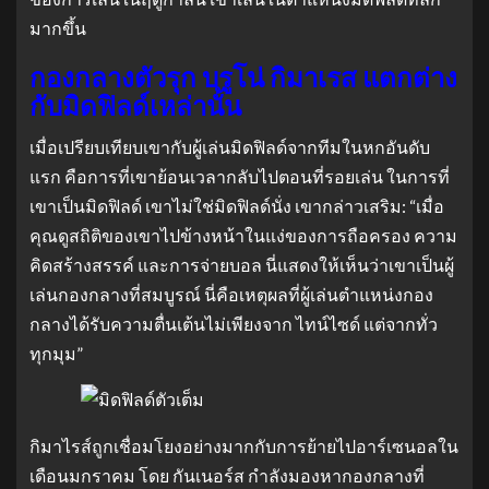
มากขึ้น
กองกลางตัวรุก บรูโน่ กิมาเรส แตกต่าง
กับมิดฟิลด์เหล่านั้น
เมื่อเปรียบเทียบเขากับผู้เล่นมิดฟิลด์จากทีมในหกอันดับ
แรก คือการที่เขาย้อนเวลากลับไปตอนที่รอยเล่น ในการที่
เขาเป็นมิดฟิลด์ เขาไม่ใช่มิดฟิลด์นั่ง เขากล่าวเสริม: “เมื่อ
คุณดูสถิติของเขาไปข้างหน้าในแง่ของการถือครอง ความ
คิดสร้างสรรค์ และการจ่ายบอล นี่แสดงให้เห็นว่าเขาเป็นผู้
เล่นกองกลางที่สมบูรณ์ นี่คือเหตุผลที่ผู้เล่นตำแหน่งกอง
กลางได้รับความตื่นเต้นไม่เพียงจาก ไทน์ไซด์ แต่จากทั่ว
ทุกมุม”
กิมาไรส์ถูกเชื่อมโยงอย่างมากกับการย้ายไปอาร์เซนอลใน
เดือนมกราคม โดย กันเนอร์ส กำลังมองหากองกลางที่