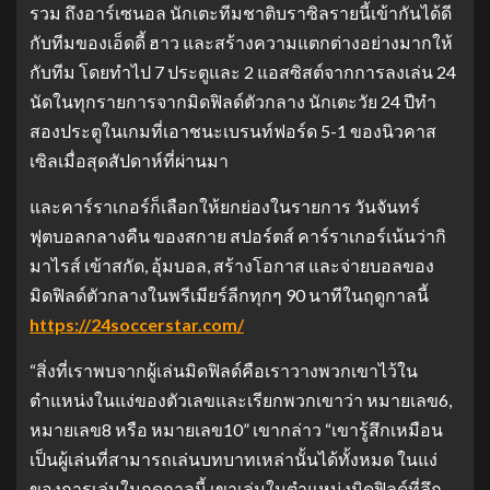
รวม ถึงอาร์เซนอล นักเตะทีมชาติบราซิลรายนี้เข้ากันได้ดี
กับทีมของเอ็ดดี้ ฮาว และสร้างความแตกต่างอย่างมากให้
กับทีม โดยทำไป 7 ประตูและ 2 แอสซิสต์จากการลงเล่น 24
นัดในทุกรายการจากมิดฟิลด์ตัวกลาง นักเตะวัย 24 ปีทำ
สองประตูในเกมที่เอาชนะเบรนท์ฟอร์ด 5-1 ของนิวคาส
เซิลเมื่อสุดสัปดาห์ที่ผ่านมา
และคาร์ราเกอร์ก็เลือกให้ยกย่องในรายการ วันจันทร์
ฟุตบอลกลางคืน ของสกาย สปอร์ตส์ คาร์ราเกอร์เน้นว่ากิ
มาไรส์ เข้าสกัด, อุ้มบอล, สร้างโอกาส และจ่ายบอลของ
มิดฟิลด์ตัวกลางในพรีเมียร์ลีกทุกๆ 90 นาทีในฤดูกาลนี้
https://24soccerstar.com/
“สิ่งที่เราพบจากผู้เล่นมิดฟิลด์คือเราวางพวกเขาไว้ใน
ตำแหน่งในแง่ของตัวเลขและเรียกพวกเขาว่า หมายเลข6,
หมายเลข8 หรือ หมายเลข10” เขากล่าว “เขารู้สึกเหมือน
เป็นผู้เล่นที่สามารถเล่นบทบาทเหล่านั้นได้ทั้งหมด ในแง่
ของการเล่นในฤดูกาลนี้ เขาเล่นในตำแหน่งมิดฟิลด์ที่ลึก