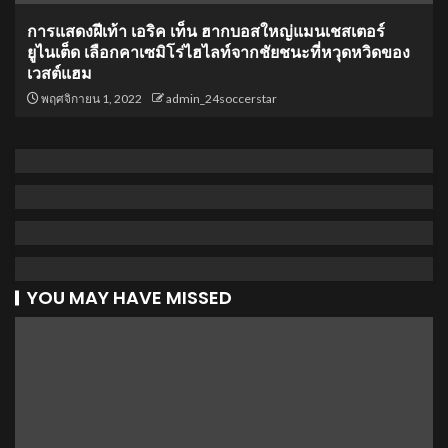
การแสดงฝีเท้า เอริค เท็น ฮากบอสใหญ่แมนเชสเตอร์
ยูไนเต็ด เลือกคาเซมิโร่ไฮไลท์จากชัยชนะที่หวุดหวิดของ
เวสต์แฮม
พฤศจิกายน 1, 2022
admin_24soccerstar
YOU MAY HAVE MISSED