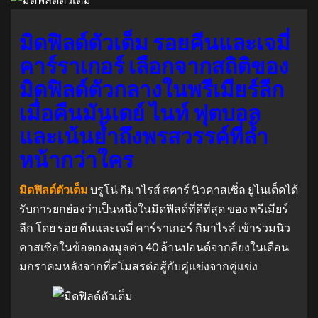
มิดฟิลด์ตัวเต็ม รอยคีนและเจมี่
คาร์ราเกอร์ เลือกจากสถิติของ
มิดฟิลด์ตัวกลางในพรีเมียร์ลีก
เมื่อคืนมันเดย์ ไนท์ ฟุตบอล
และเน้นย้ำถึงพรสวรรค์ที่ล้ำ
หน้ากว่าใคร
มิดฟิลด์ตัวเต็ม
บรูโน่ กิมาไรส์ สตาร์ นิวคาสเซิ่ล ยูไนเต็ดได้
รับการยกย่องว่าเป็นหนึ่งในมิดฟิลด์ที่ดีที่สุด ของ พรีเมียร์
ลีก โดย รอย คีนและเจมี่ คาร์ราเกอร์ กิมาไรส์ เข้าร่วมนิว
คาสเซิลในข้อตกลงมูลค่า 40 ล้านปอนด์จากลียงในเดือน
มกราคมหลังจากที่สโมสรต่อสู้กับคู่แข่งจากคู่แข่ง