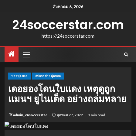
สิงหาคม 6, 2026
24soccerstar.com
https://24soccerstar.com
ข่าวฟุตบอล
อัปเดตข่าวฟุตบอล
เดอยองโดนใบแดง เหตุดูถูก
แมนฯ ยูไนเต็ด อย่างถล่มทลาย
admin_24soccerstar
ตุลาคม 27, 2022
1 min read