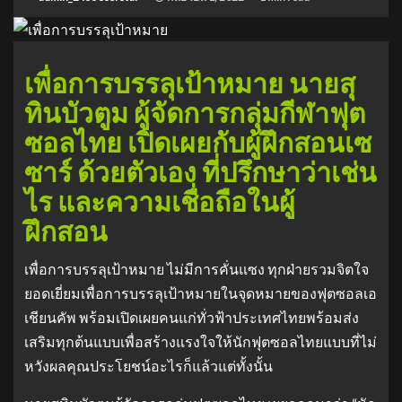
เพื่อการบรรลุเป้าหมาย นายสุ
ทินบัวตูม ผู้จัดการกลุ่มกีฬาฟุต
ซอลไทย เปิดเผยกับผู้ฝึกสอนเซ
ซาร์ ด้วยตัวเอง ที่ปรึกษาว่าเช่น
ไร และความเชื่อถือในผู้
ฝึกสอน
เพื่อการบรรลุเป้าหมาย ไม่มีการคั่นแซง ทุกฝ่ายรวมจิตใจ
ยอดเยี่ยมเพื่อการบรรลุเป้าหมายในจุดหมายของฟุตซอลเอ
เชียนคัพ พร้อมเปิดเผยคนแก่ทั่วฟ้าประเทศไทยพร้อมส่ง
เสริมทุกต้นแบบเพื่อสร้างแรงใจให้นักฟุตซอลไทยแบบที่ไม่
หวังผลคุณประโยชน์อะไรก็แล้วแต่ทั้งนั้น