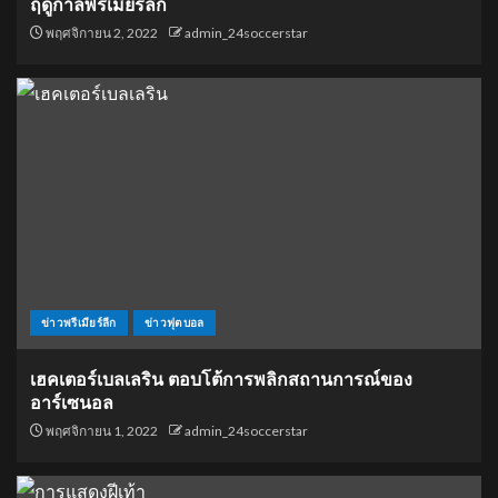
ฤดูกาลพรีเมียร์ลีก
พฤศจิกายน 2, 2022
admin_24soccerstar
ข่าวพรีเมียร์ลีก
ข่าวฟุตบอล
เฮคเตอร์เบลเลริน ตอบโต้การพลิกสถานการณ์ของ
อาร์เซนอล
พฤศจิกายน 1, 2022
admin_24soccerstar