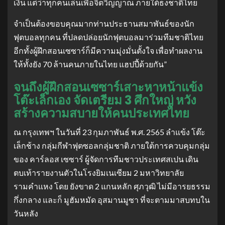
เงิน แต่ว่าทุกคนเล่นเพื่อจิตวิญญาณ ภายใต้ธงชาติไทย
จำเป็นต้องขอบคุณมากท่านประธานสมาพันธ์ของนัก
ฟุตบอลทุกคน ที่ปลดปล่อยนักฟุตบอลมาร่วมทีมชาติไทย
อีกทั้งผู้ฝึกสอนเซซาร์ก็มีความมุ่งมั่นตั้งใจ เพื่อทำผลงาน
ให้ทั้งยัง 70 ล้านคนภายในไทย แฮปปี้ด้วยกัน”
จนถึงผู้ฝึกสอนเซซาร์เสาะหาหน้าแข้ง
โต๊ะเล็กเอง จัดเตรียม 3 ศึกใหญ่ หวัง
สร้างความสบายให้คนประเทศไทย
ณ กรุงเทพฯ ในวันที่ 23 กุมภาพันธ์ พ.ศ. 2565 ลำแข้ง โต๊ะ
เล็กช้าง กลุ่มกีฬาฟุตซอลกลุ่มชาติ ภายใต้การควบคุมกลุ่ม
ของ คาร์ลอส เซซาร์ ผู้จัดการทีมชาวประเทศสเปน เดิน
ตบเท้ารายงานตัวในโรงยิมเนเซียม 2 มหาวิทยาลัย
รามคำแหง โดย ยังขาด 2 แกนหลัก ศุภวุฒิ ไม่มีอารยธรรม
กึ่งกลาง และก็ มูฮัมหมัด อุสมานมูซา ที่จะตามมาสบทบใน
วันหลัง