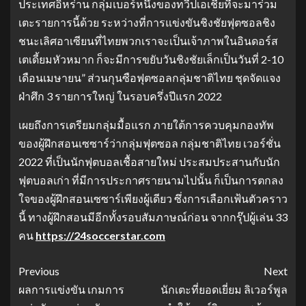
ประเทศอิหร่าน กลุ่มเบอร์หนึ่งของทวีปเอเชียที่จะมาร่วม
เตะรายการนี้ด้วย ระหว่างที่การแข่งขันชิงชัยฟุตซอลชิง
ชนะเลิศอาเซียนที่ไทยพวกเราจะเป็นเจ้าภาพในอินดอร์ส
เตเดี้ยมหัวหมาก ก็จะมีการขยับวันชิงชัยเล็กเป็นวันที่ 2-10
เดือนเมษายน” ส่วนกุนซือฟุตซอลกลุ่มชาติไทย ชุดจัดแจง
ฝ่าศึก 3 รายการใหญ่ ในรอบครึ่งปีแรก 2022
เผยถึงการเตรียมกลุ่มมื้อแรก ภายใต้การควบคุมกองทัพ
ของผู้ฝึกสอนเซซาร์ว่ากลุ่มฟุตซอล กลุ่มชาติไทย เวอร์ชั่น
2022 ที่เป็นนักฟุตบอลเชื้อสายใหม่ ประสมประสานกับนัก
ฟุตบอลเก่า ที่มีการประกาศรายนามไปนั้น ก็เป็นการตกลง
ใจของผู้ฝึกสอนเซซาร์เพียงผู้เดียว ซึ่งการเลือกเฟ้นตัวคราว
นี้ ทางผู้ฝึกสอนมีอีกทั้งรอบสัมภาษณ์ก่อน จากกรุ๊ปผู้เล่น 33
คน
https://24soccerstar.com
Previous
Next
ผลการแข่งขัน เกมการ
นักเตะที่ยอดเยี่ยม ลิเวอร์พูล