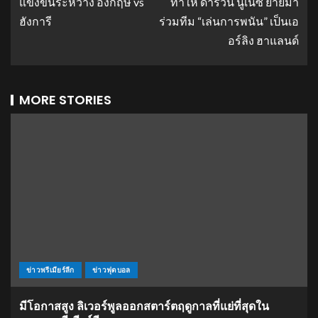
แข่งขันระหว่าง อังกฤษ vs
ทําให้ ดาร์วิน นูเนซ ย้ายมา
ฮังการี
ร่วมทีม “เล่นการพนัน” เป็นเอ
อร์ลิง ฮาแลนด์
MORE STORIES
ข่าวพรีเมียร์ลีก
ข่าวฟุตบอล
มีโอกาสสูง ลิเวอร์พูลออกสตาร์ตฤดูกาลที่แย่ที่สุดใน