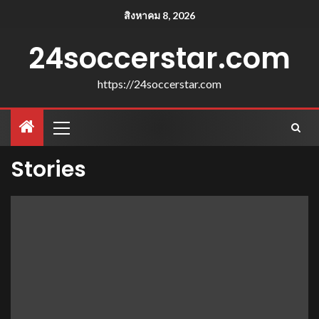
สิงหาคม 8, 2026
24soccerstar.com
https://24soccerstar.com
Stories